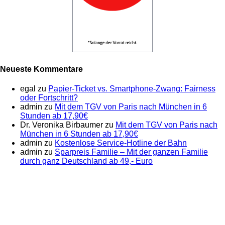
Neueste Kommentare
egal
zu
Papier-Ticket vs. Smartphone-Zwang: Fairness
oder Fortschritt?
admin
zu
Mit dem TGV von Paris nach München in 6
Stunden ab 17,90€
Dr. Veronika Birbaumer
zu
Mit dem TGV von Paris nach
München in 6 Stunden ab 17,90€
admin
zu
Kostenlose Service-Hotline der Bahn
admin
zu
Sparpreis Familie – Mit der ganzen Familie
durch ganz Deutschland ab 49,- Euro