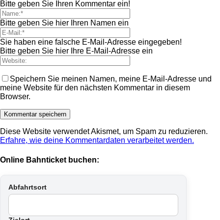
Bitte geben Sie Ihren Kommentar ein!
Bitte geben Sie hier Ihren Namen ein
Sie haben eine falsche E-Mail-Adresse eingegeben!
Bitte geben Sie hier Ihre E-Mail-Adresse ein
Speichern Sie meinen Namen, meine E-Mail-Adresse und
meine Website für den nächsten Kommentar in diesem
Browser.
Diese Website verwendet Akismet, um Spam zu reduzieren.
Erfahre, wie deine Kommentardaten verarbeitet werden.
Online Bahnticket buchen:
Abfahrtsort
Zielort