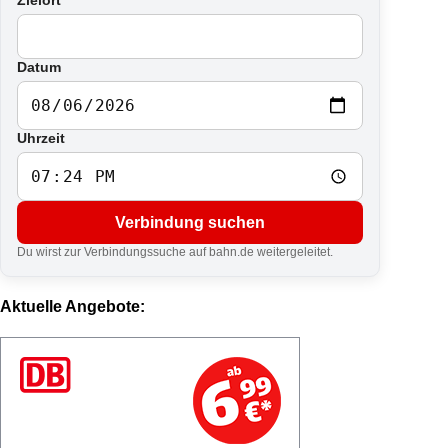
Datum
Uhrzeit
Verbindung suchen
Du wirst zur Verbindungssuche auf bahn.de weitergeleitet.
Aktuelle Angebote: