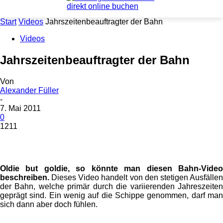
Start
Videos
Jahrszeitenbeauftragter der Bahn
Videos
Jahrszeitenbeauftragter der Bahn
Von
Alexander Füller
-
7. Mai 2011
0
1211
Oldie but goldie, so könnte man diesen Bahn-Video
beschreiben.
Dieses Video handelt von den stetigen Ausfällen
der Bahn, welche primär durch die variierenden Jahreszeiten
geprägt sind. Ein wenig auf die Schippe genommen, darf man
sich dann aber doch fühlen.