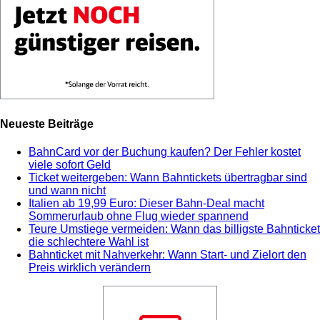
Neueste Beiträge
BahnCard vor der Buchung kaufen? Der Fehler kostet
viele sofort Geld
Ticket weitergeben: Wann Bahntickets übertragbar sind
und wann nicht
Italien ab 19,99 Euro: Dieser Bahn-Deal macht
Sommerurlaub ohne Flug wieder spannend
Teure Umstiege vermeiden: Wann das billigste Bahnticket
die schlechtere Wahl ist
Bahnticket mit Nahverkehr: Wann Start- und Zielort den
Preis wirklich verändern