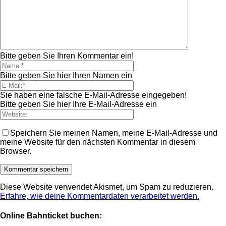
Bitte geben Sie Ihren Kommentar ein!
Bitte geben Sie hier Ihren Namen ein
Sie haben eine falsche E-Mail-Adresse eingegeben!
Bitte geben Sie hier Ihre E-Mail-Adresse ein
Speichern Sie meinen Namen, meine E-Mail-Adresse und
meine Website für den nächsten Kommentar in diesem
Browser.
Diese Website verwendet Akismet, um Spam zu reduzieren.
Erfahre, wie deine Kommentardaten verarbeitet werden.
Online Bahnticket buchen: