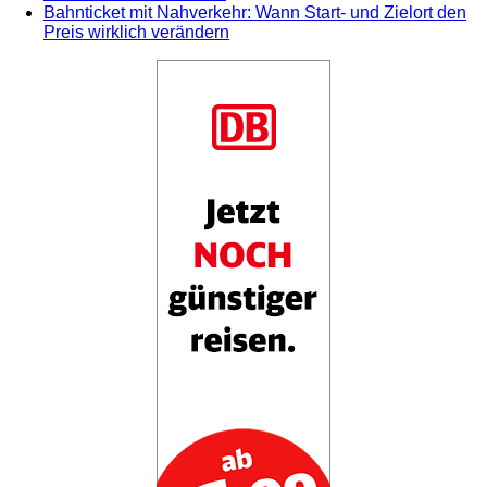
Bahnticket mit Nahverkehr: Wann Start- und Zielort den
Preis wirklich verändern