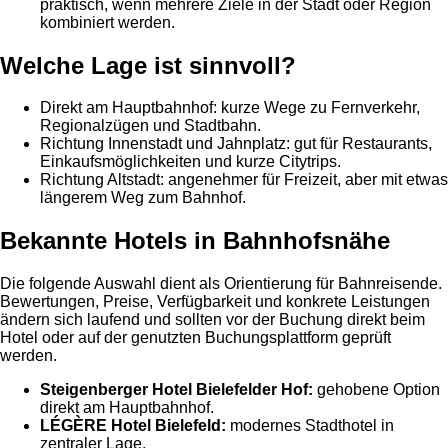
praktisch, wenn mehrere Ziele in der Stadt oder Region
kombiniert werden.
Welche Lage ist sinnvoll?
Direkt am Hauptbahnhof: kurze Wege zu Fernverkehr,
Regionalzügen und Stadtbahn.
Richtung Innenstadt und Jahnplatz: gut für Restaurants,
Einkaufsmöglichkeiten und kurze Citytrips.
Richtung Altstadt: angenehmer für Freizeit, aber mit etwas
längerem Weg zum Bahnhof.
Bekannte Hotels in Bahnhofsnähe
Die folgende Auswahl dient als Orientierung für Bahnreisende.
Bewertungen, Preise, Verfügbarkeit und konkrete Leistungen
ändern sich laufend und sollten vor der Buchung direkt beim
Hotel oder auf der genutzten Buchungsplattform geprüft
werden.
Steigenberger Hotel Bielefelder Hof:
gehobene Option
direkt am Hauptbahnhof.
LÉGÈRE Hotel Bielefeld:
modernes Stadthotel in
zentraler Lage.