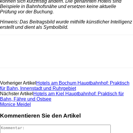
können sich kurzfristig ändern. Die genannten Hotels sind
Beispiele in Bahnhofsnähe und ersetzen keine aktuelle
Prüfung vor der Buchung.
Hinweis: Das Beitragsbild wurde mithilfe künstlicher Intelligenz
erstellt und dient als Symbolbild.
Vorheriger Artikel
Hotels am Bochum Hauptbahnhof: Praktisch
für Bahn, Innenstadt und Ruhrgebiet
Nächster Artikel
Hotels am Kiel Hauptbahnhof: Praktisch für
Bahn, Fähre und Ostsee
Monice Meidel
Kommentieren Sie den Artikel