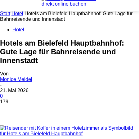
Start
Hotel
Hotels am Bielefeld Hauptbahnhof: Gute Lage für
Bahnreisende und Innenstadt
Hotel
Hotels am Bielefeld Hauptbahnhof:
Gute Lage für Bahnreisende und
Innenstadt
Von
Monice Meidel
-
21. Mai 2026
0
179