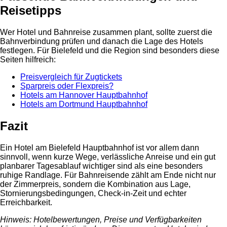
Reisetipps
Wer Hotel und Bahnreise zusammen plant, sollte zuerst die
Bahnverbindung prüfen und danach die Lage des Hotels
festlegen. Für Bielefeld und die Region sind besonders diese
Seiten hilfreich:
Preisvergleich für Zugtickets
Sparpreis oder Flexpreis?
Hotels am Hannover Hauptbahnhof
Hotels am Dortmund Hauptbahnhof
Fazit
Ein Hotel am Bielefeld Hauptbahnhof ist vor allem dann
sinnvoll, wenn kurze Wege, verlässliche Anreise und ein gut
planbarer Tagesablauf wichtiger sind als eine besonders
ruhige Randlage. Für Bahnreisende zählt am Ende nicht nur
der Zimmerpreis, sondern die Kombination aus Lage,
Stornierungsbedingungen, Check-in-Zeit und echter
Erreichbarkeit.
Hinweis: Hotelbewertungen, Preise und Verfügbarkeiten