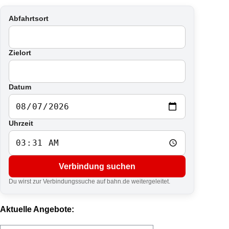
Abfahrtsort
Zielort
Datum
Uhrzeit
Verbindung suchen
Du wirst zur Verbindungssuche auf bahn.de weitergeleitet.
Aktuelle Angebote: