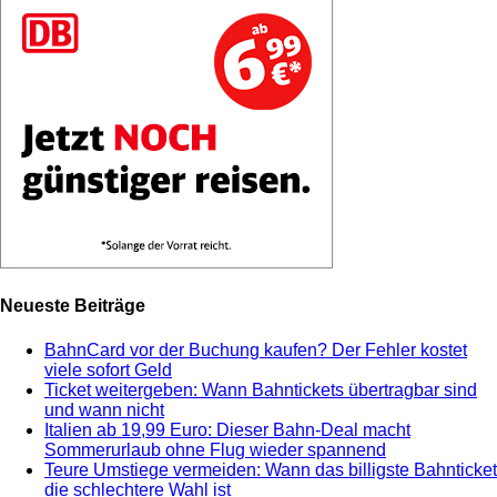
Neueste Beiträge
BahnCard vor der Buchung kaufen? Der Fehler kostet
viele sofort Geld
Ticket weitergeben: Wann Bahntickets übertragbar sind
und wann nicht
Italien ab 19,99 Euro: Dieser Bahn-Deal macht
Sommerurlaub ohne Flug wieder spannend
Teure Umstiege vermeiden: Wann das billigste Bahnticket
die schlechtere Wahl ist