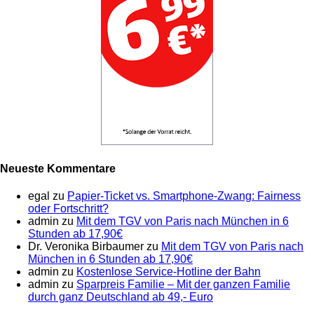
Neueste Kommentare
egal
zu
Papier-Ticket vs. Smartphone-Zwang: Fairness
oder Fortschritt?
admin
zu
Mit dem TGV von Paris nach München in 6
Stunden ab 17,90€
Dr. Veronika Birbaumer
zu
Mit dem TGV von Paris nach
München in 6 Stunden ab 17,90€
admin
zu
Kostenlose Service-Hotline der Bahn
admin
zu
Sparpreis Familie – Mit der ganzen Familie
durch ganz Deutschland ab 49,- Euro