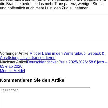
die Branche bedeutet das mehr Transparenz, weniger Stress
und hoffentlich auch mehr Lust, den Zug zu nehmen.
Vorheriger Artikel
Mit der Bahn in den Winterurlaub: Gepäck &
Ausrüstung clever transportieren
Nächster Artikel
Deutschlandticket Preis 2025/2026: 58 € jetzt –
63 € ab 2026
Monice Meidel
Kommentieren Sie den Artikel