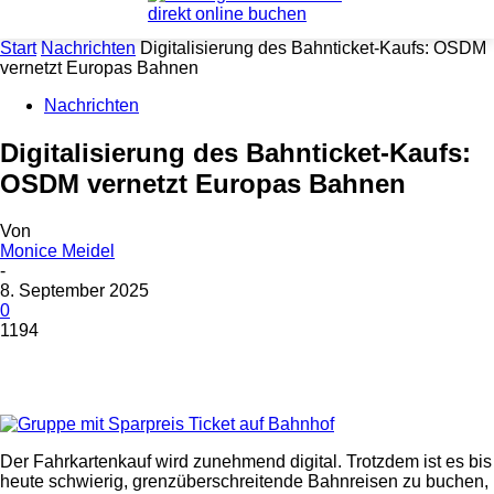
Start
Nachrichten
Digitalisierung des Bahnticket-Kaufs: OSDM
vernetzt Europas Bahnen
Nachrichten
Digitalisierung des Bahnticket-Kaufs:
OSDM vernetzt Europas Bahnen
Von
Monice Meidel
-
8. September 2025
0
1194
Der Fahrkartenkauf wird zunehmend digital. Trotzdem ist es bis
heute schwierig, grenzüberschreitende Bahnreisen zu buchen,