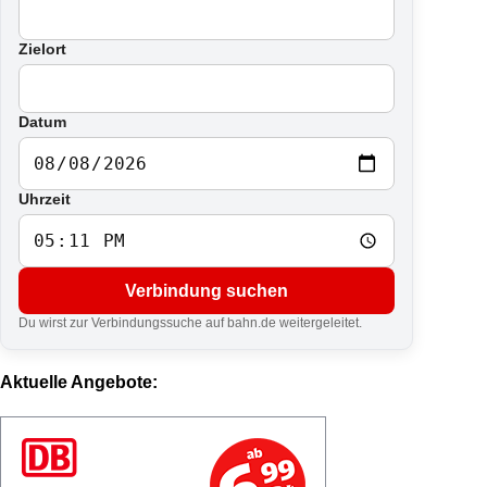
Zielort
Datum
Uhrzeit
Verbindung suchen
Du wirst zur Verbindungssuche auf bahn.de weitergeleitet.
Aktuelle Angebote: