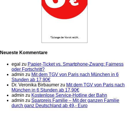
Neueste Kommentare
egal
zu
Papier-Ticket vs. Smartphone-Zwang: Fairness
oder Fortschritt?
admin
zu
Mit dem TGV von Paris nach München in 6
Stunden ab 17,90€
Dr. Veronika Birbaumer
zu
Mit dem TGV von Paris nach
München in 6 Stunden ab 17,90€
admin
zu
Kostenlose Service-Hotline der Bahn
admin
zu
Sparpreis Familie – Mit der ganzen Familie
durch ganz Deutschland ab 49,- Euro