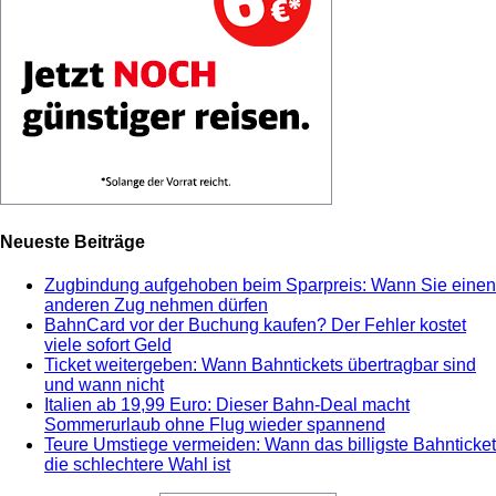
Neueste Beiträge
Zugbindung aufgehoben beim Sparpreis: Wann Sie einen
anderen Zug nehmen dürfen
BahnCard vor der Buchung kaufen? Der Fehler kostet
viele sofort Geld
Ticket weitergeben: Wann Bahntickets übertragbar sind
und wann nicht
Italien ab 19,99 Euro: Dieser Bahn-Deal macht
Sommerurlaub ohne Flug wieder spannend
Teure Umstiege vermeiden: Wann das billigste Bahnticket
die schlechtere Wahl ist