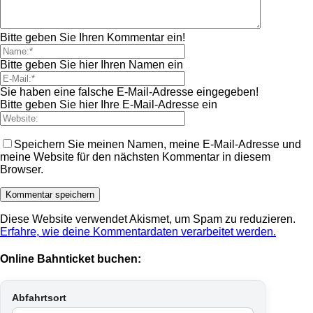
Bitte geben Sie Ihren Kommentar ein!
Bitte geben Sie hier Ihren Namen ein
Sie haben eine falsche E-Mail-Adresse eingegeben!
Bitte geben Sie hier Ihre E-Mail-Adresse ein
Speichern Sie meinen Namen, meine E-Mail-Adresse und
meine Website für den nächsten Kommentar in diesem
Browser.
Diese Website verwendet Akismet, um Spam zu reduzieren.
Erfahre, wie deine Kommentardaten verarbeitet werden.
Online Bahnticket buchen:
Abfahrtsort