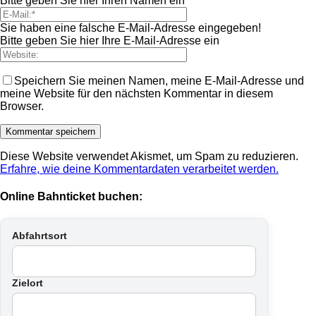
Bitte geben Sie hier Ihren Namen ein
Sie haben eine falsche E-Mail-Adresse eingegeben!
Bitte geben Sie hier Ihre E-Mail-Adresse ein
Speichern Sie meinen Namen, meine E-Mail-Adresse und
meine Website für den nächsten Kommentar in diesem
Browser.
Diese Website verwendet Akismet, um Spam zu reduzieren.
Erfahre, wie deine Kommentardaten verarbeitet werden.
Online Bahnticket buchen:
Abfahrtsort
Zielort