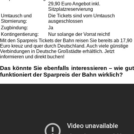
29,90 Euro Angebot inkl.
Sitzplatzreservierung
Umtausch und
Die Tickets sind vom Umtausch
Stornierung:
ausgeschlossen
Zugbindung:
Ja
Kontingentierung:
Nur solange der Vorrat reicht!
Mit den Sparpreis Tickets der Bahn reisen Sie bereits ab 17,90
Euro kreuz und quer durch Deutschland. Auch viele günstige
Verbindungen in Deutsche Großstädte erhältlich. Jetzt
informieren und direkt buchen!
Das könnte Sie ebenfalls interessieren – wie gut
funktioniert der Sparpreis der Bahn wirklich?