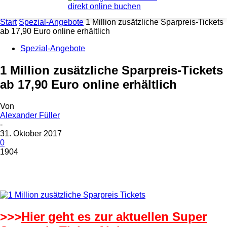
Start
Spezial-Angebote
1 Million zusätzliche Sparpreis-Tickets
ab 17,90 Euro online erhältlich
Spezial-Angebote
1 Million zusätzliche Sparpreis-Tickets
ab 17,90 Euro online erhältlich
Von
Alexander Füller
-
31. Oktober 2017
0
1904
>>>
Hier geht es zur aktuellen Super