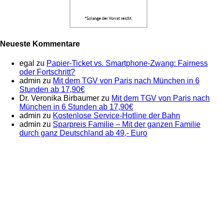
Neueste Kommentare
egal
zu
Papier-Ticket vs. Smartphone-Zwang: Fairness
oder Fortschritt?
admin
zu
Mit dem TGV von Paris nach München in 6
Stunden ab 17,90€
Dr. Veronika Birbaumer
zu
Mit dem TGV von Paris nach
München in 6 Stunden ab 17,90€
admin
zu
Kostenlose Service-Hotline der Bahn
admin
zu
Sparpreis Familie – Mit der ganzen Familie
durch ganz Deutschland ab 49,- Euro