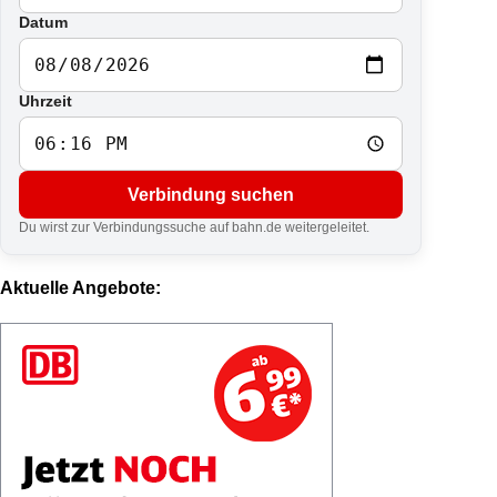
Datum
Uhrzeit
Verbindung suchen
Du wirst zur Verbindungssuche auf bahn.de weitergeleitet.
Aktuelle Angebote: