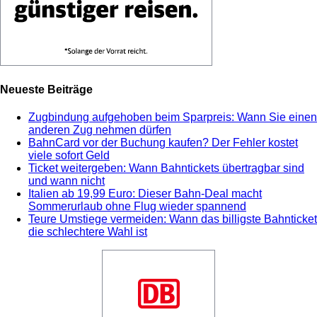
Neueste Beiträge
Zugbindung aufgehoben beim Sparpreis: Wann Sie einen
anderen Zug nehmen dürfen
BahnCard vor der Buchung kaufen? Der Fehler kostet
viele sofort Geld
Ticket weitergeben: Wann Bahntickets übertragbar sind
und wann nicht
Italien ab 19,99 Euro: Dieser Bahn-Deal macht
Sommerurlaub ohne Flug wieder spannend
Teure Umstiege vermeiden: Wann das billigste Bahnticket
die schlechtere Wahl ist