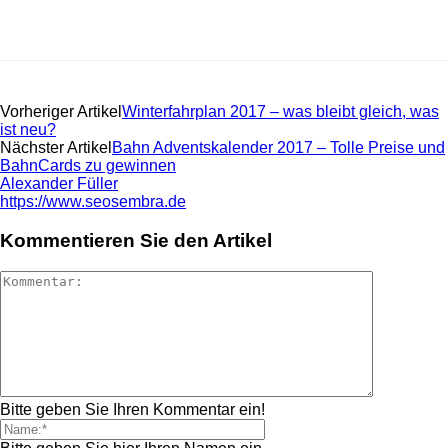
Vorheriger Artikel
Winterfahrplan 2017 – was bleibt gleich, was
ist neu?
Nächster Artikel
Bahn Adventskalender 2017 – Tolle Preise und
BahnCards zu gewinnen
Alexander Füller
https://www.seosembra.de
Kommentieren Sie den Artikel
Bitte geben Sie Ihren Kommentar ein!