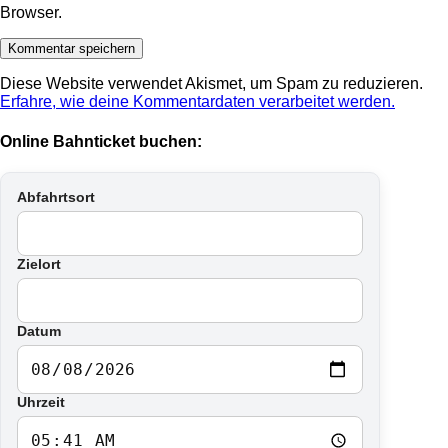
Browser.
Diese Website verwendet Akismet, um Spam zu reduzieren.
Erfahre, wie deine Kommentardaten verarbeitet werden.
Online Bahnticket buchen:
Abfahrtsort
Zielort
Datum
Uhrzeit