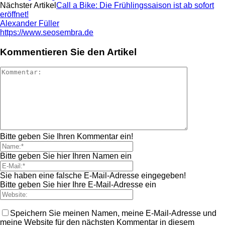
Nächster Artikel
Call a Bike: Die Frühlingssaison ist ab sofort
eröffnet!
Alexander Füller
https://www.seosembra.de
Kommentieren Sie den Artikel
Bitte geben Sie Ihren Kommentar ein!
Bitte geben Sie hier Ihren Namen ein
Sie haben eine falsche E-Mail-Adresse eingegeben!
Bitte geben Sie hier Ihre E-Mail-Adresse ein
Speichern Sie meinen Namen, meine E-Mail-Adresse und
meine Website für den nächsten Kommentar in diesem