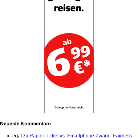
Neueste Kommentare
egal
zu
Papier-Ticket vs. Smartphone-Zwang: Fairness