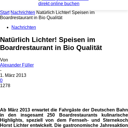
Start
Nachrichten
Natürlich Lichter! Speisen im
Boardrestaurant in Bio Qualität
Nachrichten
Natürlich Lichter! Speisen im
Boardrestaurant in Bio Qualität
Von
Alexander Füller
-
1. März 2013
0
1278
Ab März 2013 erwartet die Fahrgäste der Deutschen Bahn
in den insgesamt 250 Boardrestaurants kulinarische
Highlights, speziell von dem Fernseh- und Sternekoch
Horst Lichter entwickelt. Die gastronomische Jahresaktion