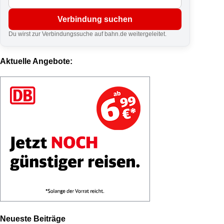
Verbindung suchen
Du wirst zur Verbindungssuche auf bahn.de weitergeleitet.
Aktuelle Angebote:
Neueste Beiträge