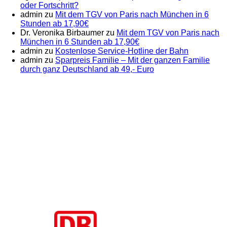
oder Fortschritt?
admin
zu
Mit dem TGV von Paris nach München in 6
Stunden ab 17,90€
Dr. Veronika Birbaumer
zu
Mit dem TGV von Paris nach
München in 6 Stunden ab 17,90€
admin
zu
Kostenlose Service-Hotline der Bahn
admin
zu
Sparpreis Familie – Mit der ganzen Familie
durch ganz Deutschland ab 49,- Euro