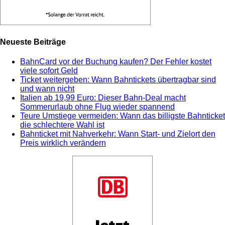
Neueste Beiträge
BahnCard vor der Buchung kaufen? Der Fehler kostet
viele sofort Geld
Ticket weitergeben: Wann Bahntickets übertragbar sind
und wann nicht
Italien ab 19,99 Euro: Dieser Bahn-Deal macht
Sommerurlaub ohne Flug wieder spannend
Teure Umstiege vermeiden: Wann das billigste Bahnticket
die schlechtere Wahl ist
Bahnticket mit Nahverkehr: Wann Start- und Zielort den
Preis wirklich verändern