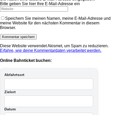
Bitte geben Sie hier Ihre E-Mail-Adresse ein
Speichern Sie meinen Namen, meine E-Mail-Adresse und
meine Website für den nächsten Kommentar in diesem
Browser.
Diese Website verwendet Akismet, um Spam zu reduzieren.
Erfahre, wie deine Kommentardaten verarbeitet werden.
Online Bahnticket buchen:
Abfahrtsort
Zielort
Datum