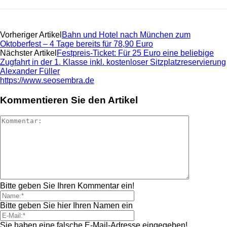
Vorheriger Artikel
Bahn und Hotel nach München zum
Oktoberfest – 4 Tage bereits für 78,90 Euro
Nächster Artikel
Festpreis-Ticket: Für 25 Euro eine beliebige
Zugfahrt in der 1. Klasse inkl. kostenloser Sitzplatzreservierung
Alexander Füller
https://www.seosembra.de
Kommentieren Sie den Artikel
Bitte geben Sie Ihren Kommentar ein!
Bitte geben Sie hier Ihren Namen ein
Sie haben eine falsche E-Mail-Adresse eingegeben!