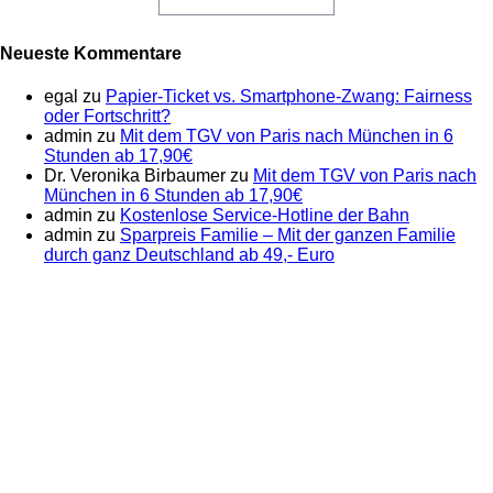
Neueste Kommentare
egal
zu
Papier-Ticket vs. Smartphone-Zwang: Fairness
oder Fortschritt?
admin
zu
Mit dem TGV von Paris nach München in 6
Stunden ab 17,90€
Dr. Veronika Birbaumer
zu
Mit dem TGV von Paris nach
München in 6 Stunden ab 17,90€
admin
zu
Kostenlose Service-Hotline der Bahn
admin
zu
Sparpreis Familie – Mit der ganzen Familie
durch ganz Deutschland ab 49,- Euro